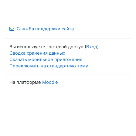
Служба поддержки сайта
Вы используете гостевой доступ (
Вход
)
Сводка хранения данных
Скачать мобильное приложение
Переключить на стандартную тему
На платформе
Moodle