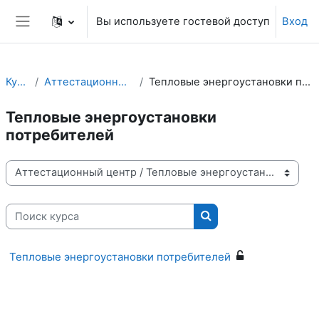
Перейти к основному содержанию
Вы используете гостевой доступ
Вход
Боковая панель
Курсы
Аттестационный центр
Тепловые энергоустановки потребителей
Тепловые энергоустановки
потребителей
Категории курсов
Поиск курса
Поиск курса
Тепловые энергоустановки потребителей