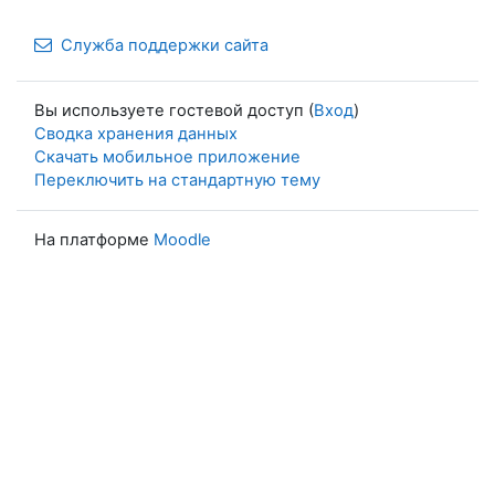
Служба поддержки сайта
Вы используете гостевой доступ (
Вход
)
Сводка хранения данных
Скачать мобильное приложение
Переключить на стандартную тему
На платформе
Moodle