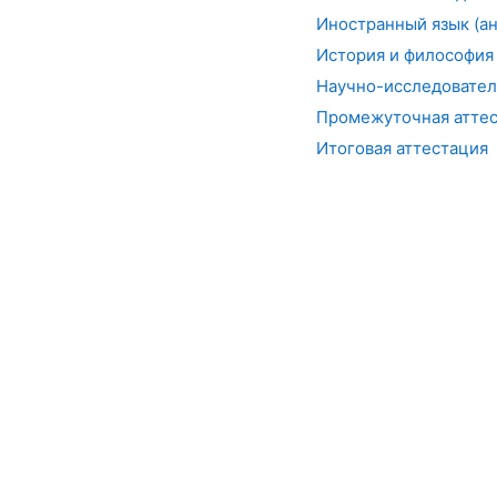
Иностранный язык (ан
История и философия
Научно-исследовател
Промежуточная аттес
Итоговая аттестация