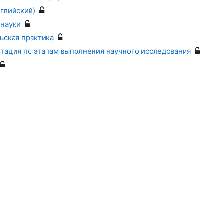
глийский)
 науки
ьская практика
тация по этапам выполнения научного исследования