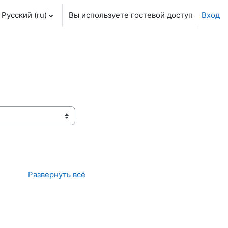
Русский ‎(ru)‎
Вы используете гостевой доступ
Вход
Развернуть всё