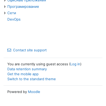
Офисные приложения
Програмирование
Сети
DevOps
Contact site support
You are currently using guest access (
Log in
)
Data retention summary
Get the mobile app
Switch to the standard theme
Powered by
Moodle