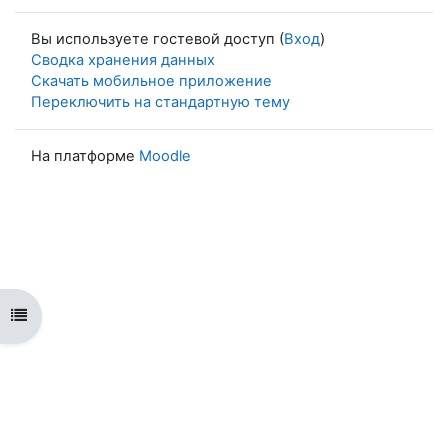
Вы используете гостевой доступ (
Вход
)
Сводка хранения данных
Скачать мобильное приложение
Переключить на стандартную тему
На платформе
Moodle
Открыть оглавление курса