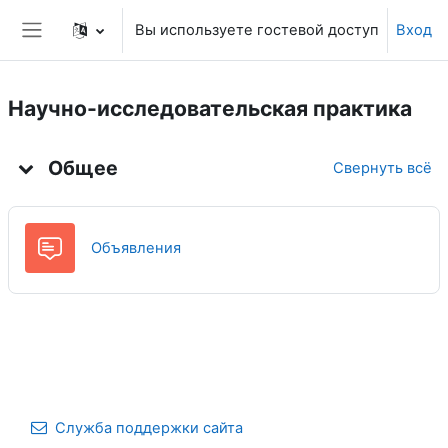
Перейти к основному содержанию
Вы используете гостевой доступ
Вход
Боковая панель
Научно-исследовательская практика
Тематический план
Общее
Свернуть всё
Форум
Объявления
Служба поддержки сайта