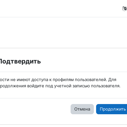
Подтвердить
ости не имеют доступа к профилям пользователей. Для
родолжения войдите под учетной записью пользователя.
Отмена
Продолжить