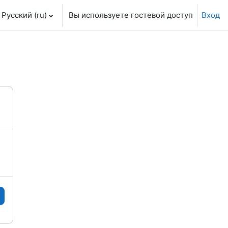
Русский ‎(ru)‎
Вы используете гостевой доступ
Вход