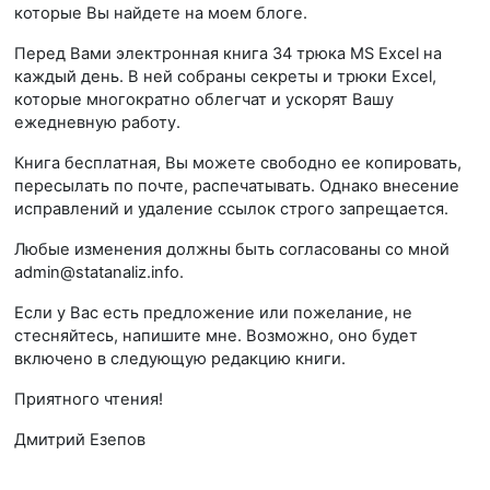
которые Вы найдете на моем блоге.
Перед Вами электронная книга 34 трюка MS Excel на
каждый день. В ней собраны секреты и трюки Excel,
которые многократно облегчат и ускорят Вашу
ежедневную работу.
Книга бесплатная, Вы можете свободно ее копировать,
пересылать по почте, распечатывать. Однако внесение
исправлений и удаление ссылок строго запрещается.
Любые изменения должны быть согласованы со мной
admin@statanaliz.info.
Если у Вас есть предложение или пожелание, не
стесняйтесь, напишите мне. Возможно, оно будет
включено в следующую редакцию книги.
Приятного чтения!
Дмитрий Езепов